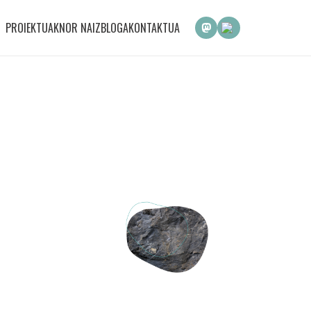
PROIEKTUAK
NOR NAIZ
BLOGA
KONTAKTUA